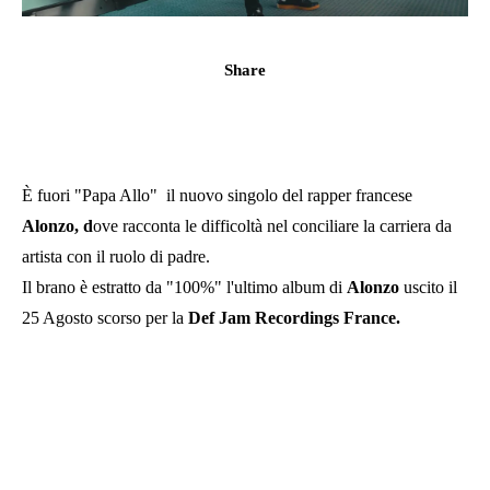
Share
È fuori "Papa Allo" il nuovo singolo del rapper francese
Alonzo, d
ove racconta le difficoltà nel conciliare la carriera da
artista con il ruolo di padre.
Il brano è estratto da "100%" l'ultimo album di
Alonzo
uscito il
25 Agosto scorso per la
Def Jam Recordings France.