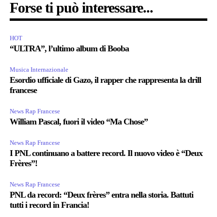
Forse ti può interessare...
HOT
“ULTRA”, l’ultimo album di Booba
Musica Internazionale
Esordio ufficiale di Gazo, il rapper che rappresenta la drill
francese
News Rap Francese
William Pascal, fuori il video “Ma Chose”
News Rap Francese
I PNL continuano a battere record. Il nuovo video è “Deux
Frères”!
News Rap Francese
PNL da record: “Deux frères” entra nella storia. Battuti
tutti i record in Francia!