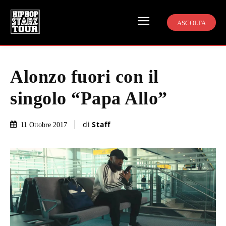
ASCOLTA
Alonzo fuori con il
singolo “Papa Allo”
di
Staff
11 Ottobre 2017