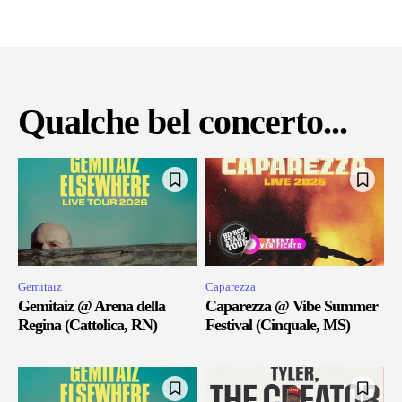
Qualche bel concerto...
Gemitaiz
Caparezza
Gemitaiz @ Arena della
Caparezza @ Vibe Summer
Regina (Cattolica, RN)
Festival (Cinquale, MS)