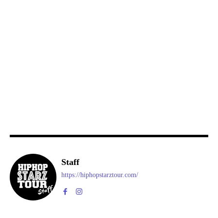
Staff
https://hiphopstarztour.com/