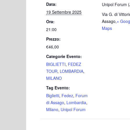
Data:
Unipol Forum 
19 Settembre 2025
Via G. di Vittori
Assago
,
+ Goog
Ora:
Maps
21:00
Prezzo:
€46,00
Categorie Evento:
BIGLIETTI
,
FEDEZ
TOUR
,
LOMBARDIA
,
MILANO
Tag Evento:
Biglietti
,
Fedez
,
Forum
di Assago
,
Lombardia
,
Milano
,
Unipol Forum