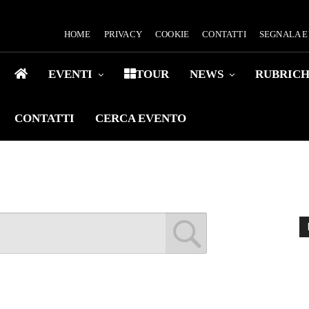
HOME
PRIVACY
COOKIE
CONTATTI
SEGNALA 
EVENTI
TOUR
NEWS
RUBRIC
CONTATTI
CERCA EVENTO