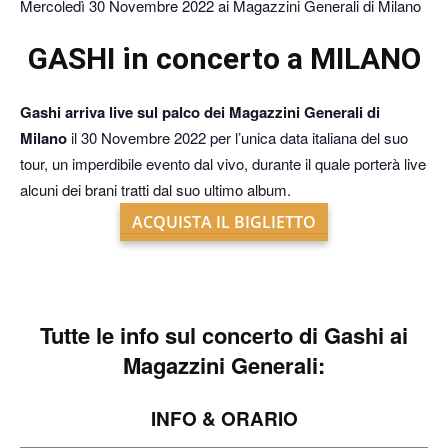
Mercoledì 30 Novembre 2022 ai Magazzini Generali di Milano
GASHI in concerto a MILANO
Gashi arriva live sul palco dei Magazzini Generali di
Milano
il 30 Novembre 2022 per l’unica data italiana del suo
tour, un imperdibile evento dal vivo, durante il quale porterà live
alcuni dei brani tratti dal suo ultimo album.
ACQUISTA IL BIGLIETTO
Tutte le info sul
concerto di Gashi ai
Magazzini Generali:
INFO & ORARIO