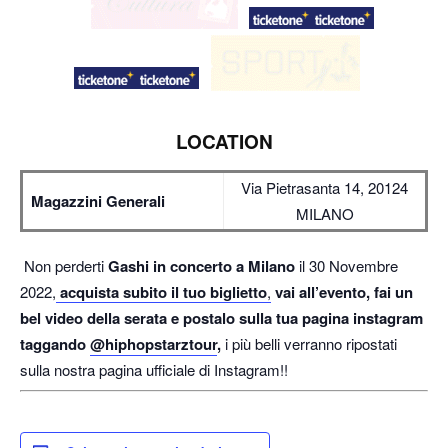
LOCATION
Via Pietrasanta 14, 20124
Magazzini Generali
MILANO
Non perderti
Gashi in concerto a Milano
il 30 Novembre
2022,
acquista subito il tuo biglietto
,
vai all’evento, fai un
bel video della serata e postalo sulla tua pagina instagram
taggando
@hiphopstarztour
,
i più belli verranno ripostati
sulla nostra pagina ufficiale di Instagram!!