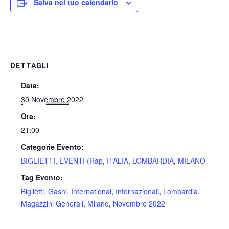
Salva nel tuo calendario
DETTAGLI
Data:
30 Novembre 2022
Ora:
21:00
Categorie Evento:
BIGLIETTI
,
EVENTI (Rap
,
ITALIA
,
LOMBARDIA
,
MILANO
Tag Evento:
Biglietti
,
Gashi
,
International
,
Internazionali
,
Lombardia
,
Magazzini Generali
,
Milano
,
Novembre 2022