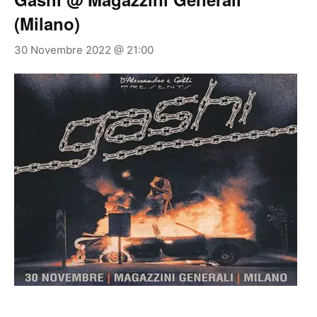
(Milano)
30 Novembre 2022 @ 21:00