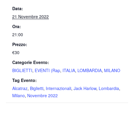
Data:
21 Novembre 2022
Ora:
21:00
Prezzo:
€30
Categorie Evento:
BIGLIETTI
,
EVENTI (Rap
,
ITALIA
,
LOMBARDIA
,
MILANO
Tag Evento:
Alcatraz
,
Biglietti
,
Internazionali
,
Jack Harlow
,
Lombardia
,
Milano
,
Novembre 2022