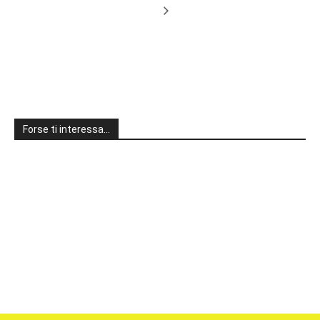
Forse ti interessa…