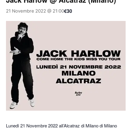
€30
21 Novembre 2022 @ 21:00
Lunedì 21 Novembre 2022 all’Alcatraz di Milano di Milano