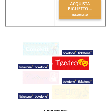
ACQUISTA
BIGLIETTO
su
Ticketmaster