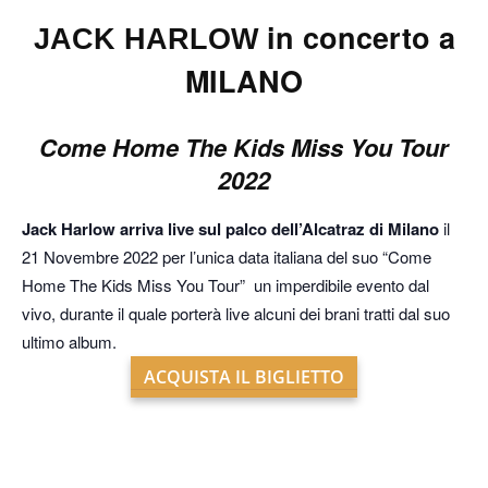
in concerto a
JACK HARLOW
MILANO
Come Home The Kids Miss You Tour
2022
Jack Harlow arriva live sul palco dell’Alcatraz di Milano
il
21 Novembre 2022 per l’unica data italiana del suo “Come
Home The Kids Miss You Tour” un imperdibile evento dal
vivo, durante il quale porterà live alcuni dei brani tratti dal suo
ultimo album.
ACQUISTA IL BIGLIETTO