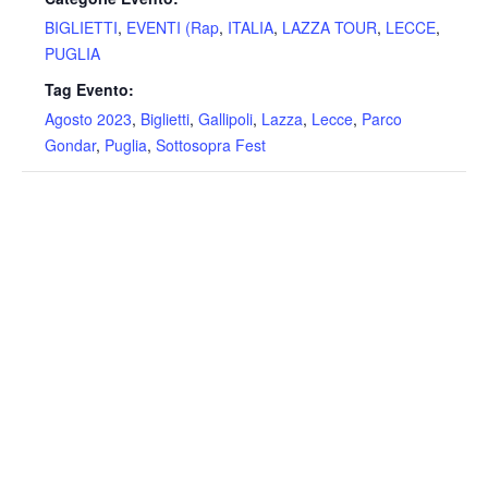
BIGLIETTI
,
EVENTI (Rap
,
ITALIA
,
LAZZA TOUR
,
LECCE
,
PUGLIA
Tag Evento:
Agosto 2023
,
Biglietti
,
Gallipoli
,
Lazza
,
Lecce
,
Parco
Gondar
,
Puglia
,
Sottosopra Fest