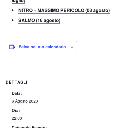
luglio)
NITRO + MASSIMO PERICOLO (03 agosto)
SALMO (16 agosto)
Salva nel tuo calendario
DETTAGLI
Data:
6 Agosto 2023
Ora:
22:00
Categorie Evento: