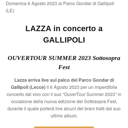
Domenica 6 Agosto 2023 al Parco Gondar di Gallipoli
(LE)
LAZZA in concerto a
GALLIPOLI
OUVERTOUR SUMMER 2023 Sottosopra
Fest
Lazza arriva live sul palco del Parco Gondar di
Gallipoli (Lecce)
il 6 Agosto 2023 per un imperdibile
concerto dal vivo con il suo “OuverTour Summer 2023” in
occasione della nuova edizione del Sottosopra Fest,
durante il quale porterà live alcuni dei brani tratti dal suo
ultimo album.