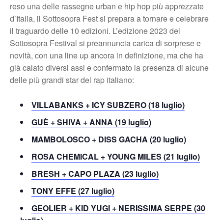
reso una delle rassegne urban e hip hop più apprezzate
d’Italia, il Sottosopra Fest si prepara a tornare e celebrare
il traguardo delle 10 edizioni. L’edizione 2023 del
Sottosopra Festival si preannuncia carica di sorprese e
novità, con una line up ancora in definizione, ma che ha
già calato diversi assi e confermato la presenza di alcune
delle più grandi star del rap italiano:
VILLABANKS + ICY SUBZERO (18 luglio)
GUÈ + SHIVA + ANNA (19 luglio)
MAMBOLOSCO + DISS GACHA (20 luglio)
ROSA CHEMICAL + YOUNG MILES (21 luglio)
BRESH + CAPO PLAZA (23 luglio)
TONY EFFE (27 luglio)
GEOLIER + KID YUGI + NERISSIMA SERPE (30