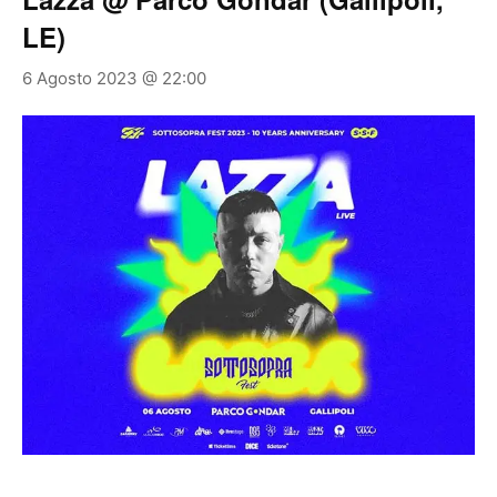
LE)
6 Agosto 2023 @ 22:00