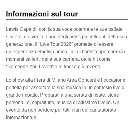
Informazioni sul tour
Lewis Capaldi, con la sua voce potente e le sue ballate
sincere, è diventato uno degli artisti più influenti della sua
generazione. Il “Live Tour 2026” promette di essere
un’esperienza emotiva unica, in cui l’artista ripercorrerà i
momenti salienti della sua carriera, dalle hit come
“Someone You Loved” alle tracce più recenti.
Lo show alla Fiera di Milano Area Concerti è l’occasione
perfetta per ascoltare la sua musica in un contesto live di
grande impatto. Preparati a una serata di risate, storie
personali e, soprattutto, musica di altissimo livello. Un
evento da non perdere per tutti i fan del cantautorato
internazionale.