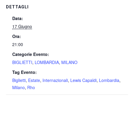
DETTAGLI
Data:
17 Giugno
Ora:
21:00
Categorie Evento:
BIGLIETTI
,
LOMBARDIA
,
MILANO
Tag Evento:
Biglietti
,
Estate
,
Internazionali
,
Lewis Capaldi
,
Lombardia
,
Milano
,
Rho