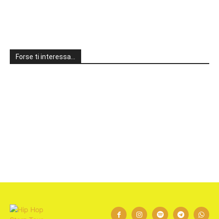
Forse ti interessa…