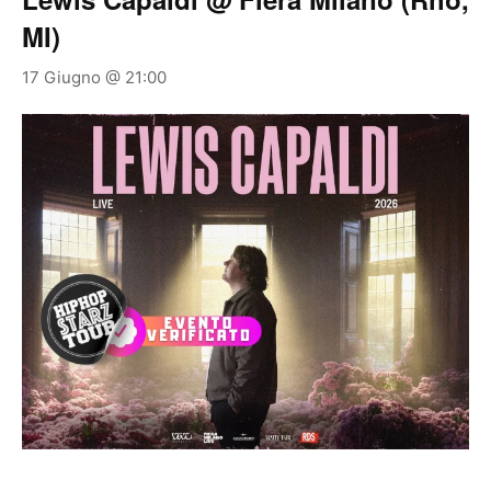
MI)
17 Giugno @ 21:00