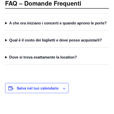
FAQ – Domande Frequenti
A che ora iniziano i concerti e quando aprono le porte?
Qual è il costo dei biglietti e dove posso acquistarli?
Dove si trova esattamente la location?
Salva nel tuo calendario