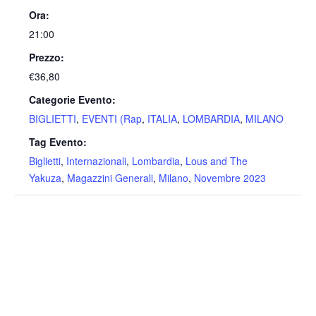
Ora:
21:00
Prezzo:
€36,80
Categorie Evento:
BIGLIETTI
,
EVENTI (Rap
,
ITALIA
,
LOMBARDIA
,
MILANO
Tag Evento:
Biglietti
,
Internazionali
,
Lombardia
,
Lous and The
Yakuza
,
Magazzini Generali
,
Milano
,
Novembre 2023