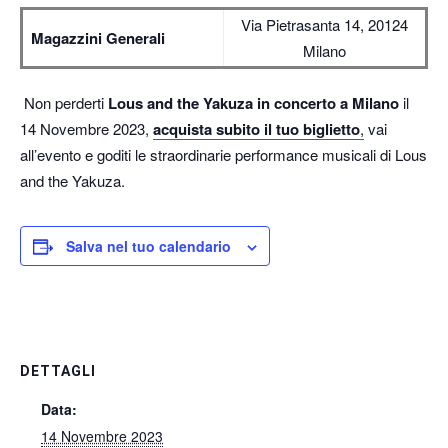
Via Pietrasanta 14, 20124
Magazzini Generali
Milano
Non perderti
Lous and the Yakuza in concerto a Milano
il
14 Novembre 2023,
acquista subito il tuo biglietto
,
vai
all’evento e goditi le straordinarie performance musicali di Lous
and the Yakuza.
Salva nel tuo calendario
DETTAGLI
Data:
14 Novembre 2023