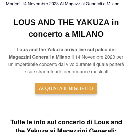
Martedì 14 Novembre 2023 Ai Magazzini Generali a Milano
LOUS AND THE YAKUZA in
concerto a MILANO
Lous and the Yakuza arriva live sul palco dei
Magazzini Generali a Milano
il 14 Novembre 2023 per
un imperdibile concerto dal vivo durante il quale porterà
le sue straordinarie performance musicali.
ACQUISTA IL BIGLIETTO
Tutte le info sul
concerto di Lous and
the Yakuza ai Magazzini Generali: