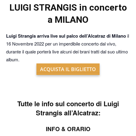
LUIGI STRANGIS in concerto
a MILANO
Luigi Strangis arriva live sul palco dell’Alcatraz di Milano
il
16 Novembre 2022 per un imperdibile concerto dal vivo,
durante il quale porterà live alcuni dei brani tratti dal suo ultimo
album.
ACQUISTA IL BIGLIETTO
Tutte le info sul
concerto di Luigi
Strangis all’Alcatraz:
INFO & ORARIO