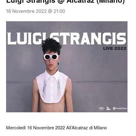
16 Novembre 2022 @ 21:00
Mercoledì 16 Novembre 2022 All’Alcatraz di Milano