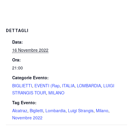
DETTAGLI
Data:
16 Novembre 2022
Ora:
21:00
Categorie Evento:
BIGLIETTI
,
EVENTI (Rap
,
ITALIA
,
LOMBARDIA
,
LUIGI
STRANGIS TOUR
,
MILANO
Tag Evento:
Alcatraz
,
Biglietti
,
Lombardia
,
Luigi Strangis
,
Milano
,
Novembre 2022