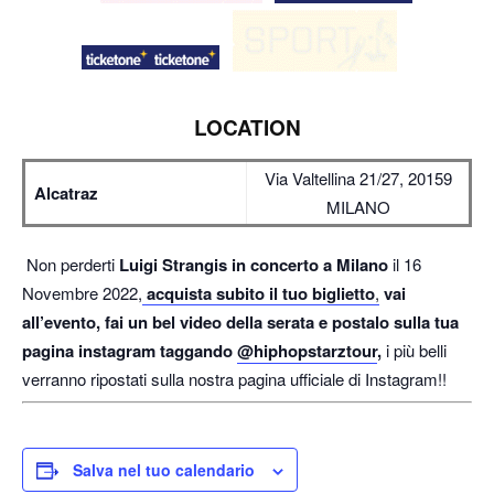
LOCATION
Via Valtellina 21/27, 20159
Alcatraz
MILANO
Non perderti
Luigi Strangis in concerto a Milano
il 16
Novembre 2022,
acquista subito il tuo biglietto
,
vai
all’evento, fai un bel video della serata e postalo sulla tua
pagina instagram taggando
@hiphopstarztour
,
i più belli
verranno ripostati sulla nostra pagina ufficiale di Instagram!!
Salva nel tuo calendario