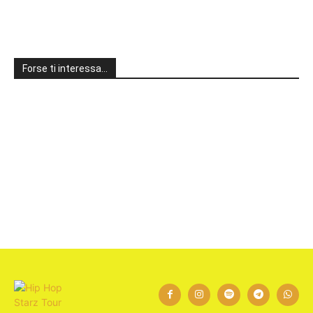
Forse ti interessa…