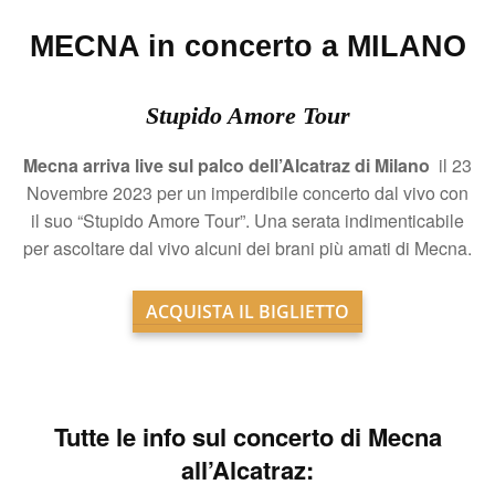
MECNA in concerto a MILANO
Stupido Amore Tour
Mecna arriva live sul palco dell’Alcatraz di Milano
il 23
Novembre 2023 per un imperdibile concerto dal vivo con
il suo “Stupido Amore Tour”. Una serata indimenticabile
per ascoltare dal vivo alcuni dei brani più amati di Mecna.
ACQUISTA IL BIGLIETTO
Tutte le info sul
concerto di Mecna
all’Alcatraz: