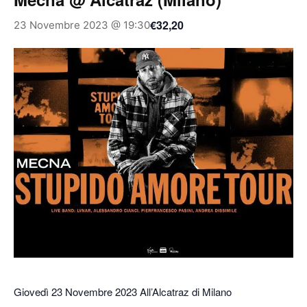
€32,20
23 Novembre 2023 @ 19:30
Giovedì 23 Novembre 2023 All’Alcatraz di Milano