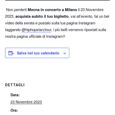
Non perderti
Mecna in concerto a Milano
il 23 Novembre
2023,
acquista subito il tuo biglietto
, vai all’evento, fai un bel
video della serata e postalo sulla tua pagina Instagram
taggando
@hiphopstarztour
, i più belli verranno ripostati sulla
nostra pagina ufficiale di Instagram!!
Salva nel tuo calendario
DETTAGLI
Data:
23 Novembre 2023
Ora: