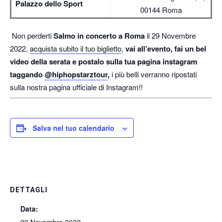
Palazzo dello Sport
00144 Roma
Non perderti
Salmo in concerto a Roma
il 29 Novembre
2022,
acquista subito il tuo biglietto
,
vai all’evento, fai un bel
video della serata e postalo sulla tua pagina instagram
taggando
@hiphopstarztour
,
i più belli verranno ripostati
sulla nostra pagina ufficiale di Instagram!!
Salva nel tuo calendario
DETTAGLI
Data: