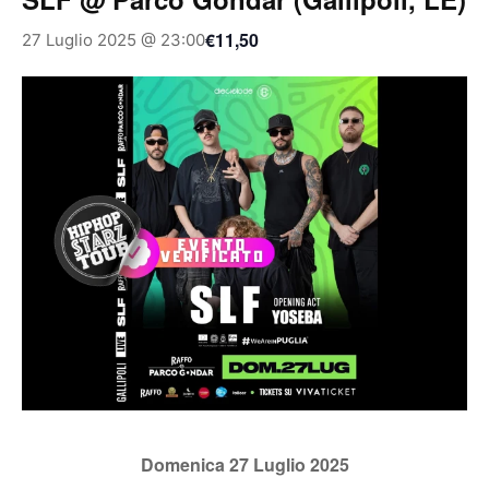
€11,50
27 Luglio 2025 @ 23:00
Domenica 27 Luglio 2025