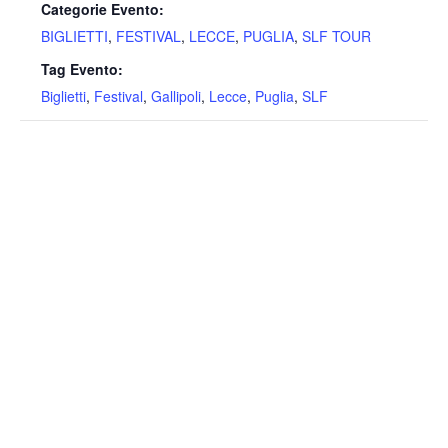
Categorie Evento:
BIGLIETTI
,
FESTIVAL
,
LECCE
,
PUGLIA
,
SLF TOUR
Tag Evento:
Biglietti
,
Festival
,
Gallipoli
,
Lecce
,
Puglia
,
SLF