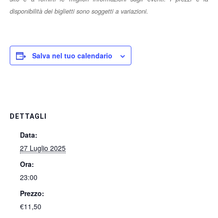
disponibilità dei biglietti sono soggetti a variazioni.
Salva nel tuo calendario
DETTAGLI
Data:
27 Luglio 2025
Ora:
23:00
Prezzo:
€11,50