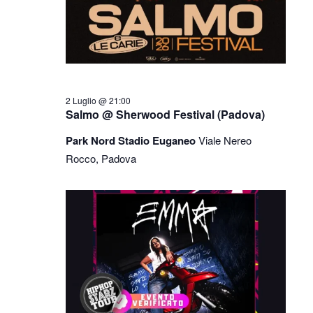
2 Luglio @ 21:00
Salmo @ Sherwood Festival (Padova)
Park Nord Stadio Euganeo
Viale Nereo
Rocco, Padova