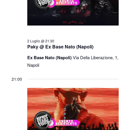
2 Luglio @ 21:30
Paky @ Ex Base Nato (Napoli)
Ex Base Nato (Napoli)
Via Della Liberazione, 1,
Napoli
21:00